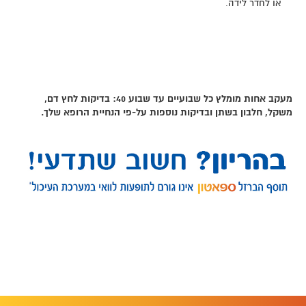
או לחדר לידה.
מעקב אחות מומלץ כל שבועיים עד שבוע 40: בדיקות לחץ דם,
משקל, חלבון בשתן ובדיקות נוספות על-פי הנחיית הרופא שלך.