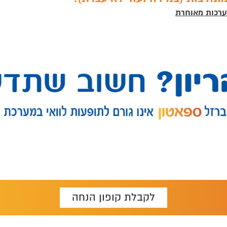
רכות מאוחרת
לקבלת קופון הנחה