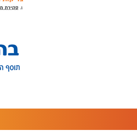
סקירת מע