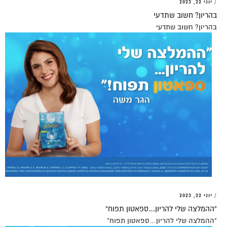
/
יוני 22, 2023
בהריון? חשוב שתדעי
בהריון? חשוב שתדעי
/
יוני 22, 2023
"ההמלצה שלי להריון…ספאטון תפוח"
"ההמלצה שלי להריון…ספאטון תפוח"