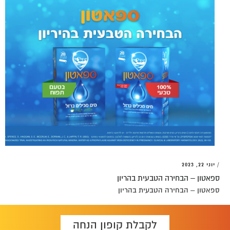
/
יוני 22, 2023
ספאטון – הבחירה הטבעית בהריון
ספאטון – הבחירה הטבעית בהריון
לקבלת קופון הנחה