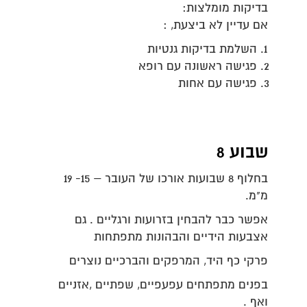
בדיקות מומלצות:
אם עדיין לא ביצעת, :
השלמת בדיקות גנטיות
פגישה ראשונה עם רופא
פגישה עם אחות
שבוע 8
בחלוף 8 שבועות אורכו של העובר – 15- 19
מ"מ.
אפשר כבר להבחין בזרועות ורגליים . גם
אצבעות הידיים והבהונות מתפתחות
פרקי כף היד, המרפקים והברכיים נוצרים
בפנים מתפתחים עפעפיים, שפתיים ,אזניים
ואף .