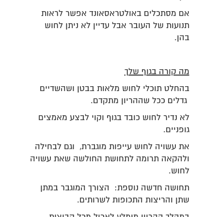
אם מסתכלים באולטראסאונד אפשר לראות
תנועות של העובר אבל עדיין לא ניתן לחוש
בהן.
מה קורה בגוף שלך
בהחלט תוכלי לחוש מלאות בבטן ושהשדיים
גדלים ככל שההריון מתקדם.
לא נדיר לחוש כובד בגוף וקוי לבצע מאמצים
גופניים.
את עשויה לחוש עייפות מוגברת, וגם לבחילה
ולהקאה תרומה לתחושת החולשה שאת עשויה
לחוש.
תחושה חדשה נוספת: הצורך המוגבר במתן
שתן והריצות התכופות לשרותים.