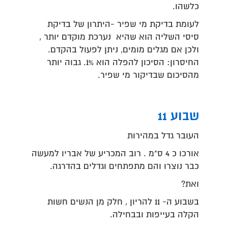
כלשהו.
לעומת בדיקת מי שפיר -היתרון של בדיקת
סיסי השליה הוא שהיא נערכת מוקדם יותר ,
ולכן אם מגלים מומים, ניתן לפעול בהקדם.
החיסרון: הסיכון להפלה הוא 1%. גבוה יותר
מהסיכום שבדיקור מי שפיר.
שבוע 11
העובר גדל במהירות
אורכו כ 4 ס"מ . רוב המכריע של אבריו למעשה
כבר נוצרו והם מתפתחים וגדלים בהדרגה.
ואת?
בשבוע ה- 11 להריון , חלק מן הנשים חשות
הקלה בעייפות ובבחילה.