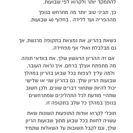
להתמקד יותר ולקרוא לפי שבועות.
כך, תביני טוב יותר מה מתרחש בגופך
מההפריה ועד ללידה , בחלוף 40 שבועות.
כשאת בהריון, את נמצאת בתקופה מרגשת, אך
גם מבלבלת ואולי אף מפחידה.
אם זה ההריון הראשון שלך, את בוודאי תוהה
מה מתפתח אצלך ברחם, איך נראה העובר,
ולמה עליך לצפות בכל שבוע בהריון במהלך
שבועות הריון שלך. גם בהריון שני או שלישי
יכול להיות שתחווי דברים שונים, ולכן חשוב
שתהיי מודעת לכל התהליכים שמתרחשים
בגופך במהלך כל שלב בתקופה זו.
תוכלי לקרוא אודות התופעות השונות שאת
עשויה לחוות בכל שבוע מתוך שבועות הריון
שלך, וגם לקבל תשובות על השאלות שתמיד